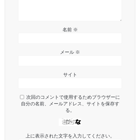
名前
※
メール
※
サイト
次回のコメントで使用するためブラウザーに
自分の名前、メールアドレス、サイトを保存す
る。
上に表示された文字を入力してください。