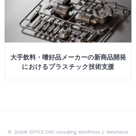
大手飲料・嗜好品メーカーの新商品開発
におけるプラスチック技術支援
© 2026年 OFFICE ONO consulting. WordPress と
Mesmerize