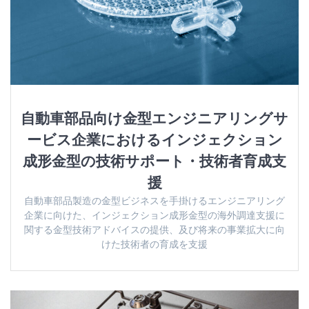
自動車部品向け金型エンジニアリングサ
ービス企業におけるインジェクション
成形金型の技術サポート・技術者育成支
援
自動車部品製造の金型ビジネスを手掛けるエンジニアリング
企業に向けた、インジェクション成形金型の海外調達支援に
関する金型技術アドバイスの提供、及び将来の事業拡大に向
けた技術者の育成を支援